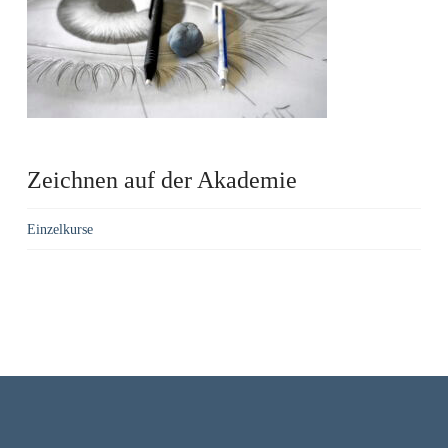
Zeichnen auf der Akademie
Einzelkurse