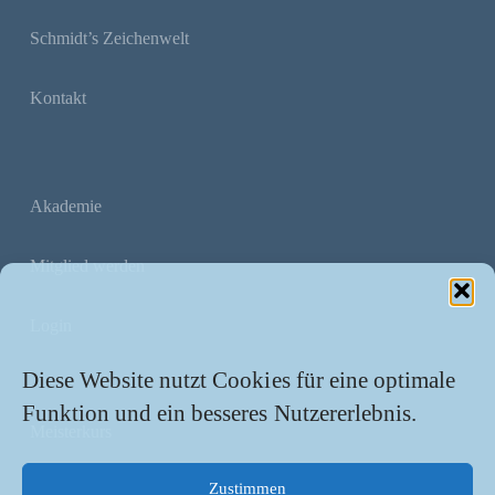
Schmidt’s Zeichenwelt
Kontakt
Akademie
Mitglied werden
Login
Diese Website nutzt Cookies für eine optimale
Funktion und ein besseres Nutzererlebnis.
Meisterkurs
Zustimmen
Übungskurs