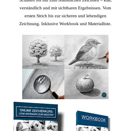
verständlich und mit sichtbaren Ergebnissen. V
om
ersten Strich bis zur sicheren und lebendigen
Zeichnung. Inklusive Workbook und Materialliste.