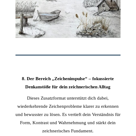
8. Der Bereich „Zeichenimpulse“ – fokussierte
Denkanstöße für dein zeichnerischen Alltag
Dieses Zusatzformat unterstützt dich dabei,
wiederkehrende Zeichenprobleme klarer zu erkennen
und bewusster zu lösen. Es vertieft dein Verständnis für
Form, Kontrast und Wahrnehmung und stärkt dein
zeichnerisches Fundament.