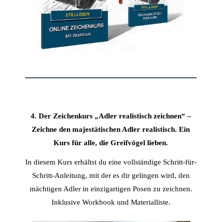
4. Der Zeichenkurs „Adler realistisch zeichnen“ –
Zeichne den majestätischen Adler realistisch. Ein
Kurs für alle, die Greifvögel lieben.
In diesem Kurs erhältst du eine vollständige Schritt-für-
Schritt-Anleitung, mit der es dir gelingen wird, den
mächtigen Adler in einzigartigen Posen zu zeichnen.
Inklusive Workbook und Materialliste.