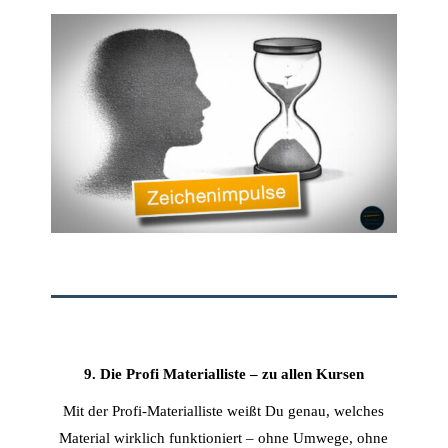
9. Die Profi Materialliste – zu allen Kursen
Mit der Profi-Materialliste weißt Du genau, welches
Material wirklich funktioniert – ohne Umwege, ohne