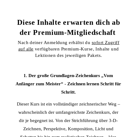
Diese Inhalte erwarten dich ab
der Premium-Mitgliedschaft
Nach deiner Anmeldung erhältst du
sofort Zugriff
auf alle
verfügbaren Premium-Kurse, Inhalte und
Lektionen des jeweiligen Pakets.
1. Der große Grundlagen-Zeichenkurs „Vom
Anfänger zum Meister“ - Zeichnen lernen Schritt für
Schritt.
Dieser Kurs ist ein vollständiger zeichnerischer Weg –
wahrscheinlich der umfangreichste Zeichenkurs, der
dir je begegnet ist. Von der Strichführung über 3-D-
Zeichnen, Perspektive, Komposition, Licht und
Schatten bis hin zum realistischen Zeichnen – klar,