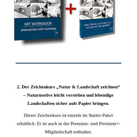
2. Der Zeichenkurs „Natur & Landschaft zeichnen“
– Naturmotive leicht verstehen und lebendige
Landschaften sicher aufs Papier bringen.
Dieser Zeichenkurs ist einzeln im Starter-Paket
erhältlich. Er ist auch in der Premium- und Premium+-
Mitgliedschaft enthalten.