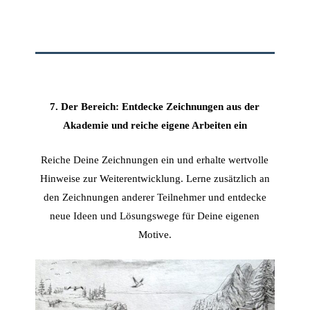
7. Der Bereich: Entdecke Zeichnungen aus der
Akademie und reiche eigene Arbeiten ein
Reiche Deine Zeichnungen ein und erhalte wertvolle
Hinweise zur Weiterentwicklung. Lerne zusätzlich an
den Zeichnungen anderer Teilnehmer und entdecke
neue Ideen und Lösungswege für Deine eigenen
Motive.