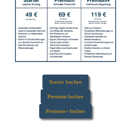
Starter buchen
Premium buchen
Premium+ buchen