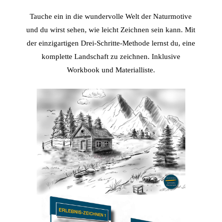
Tauche ein in die wundervolle Welt der Naturmotive
und du wirst sehen, wie leicht Zeichnen sein kann. Mit
der einzigartigen Drei-Schritte-Methode lernst du, eine
komplette Landschaft zu zeichnen.
Inklusive
Workbook und Materialliste.