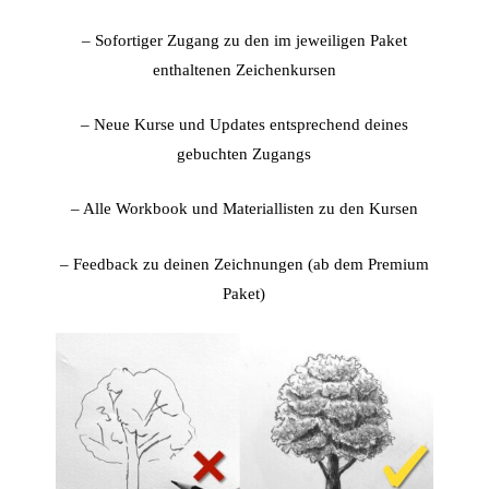
– Sofortiger Zugang zu den im jeweiligen Paket
enthaltenen Zeichenkursen
– Neue Kurse und Updates entsprechend deines
gebuchten Zugangs
– Alle Workbook und Materiallisten zu den Kursen
– Feedback zu deinen Zeichnungen (ab dem
Premium
Paket)