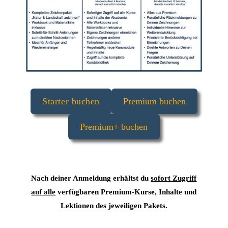
Starter buchen
Premium buchen
Premium+ buchen
Nach deiner Anmeldung erhältst du
sofort Zugriff
auf alle
verfügbaren Premium-Kurse, Inhalte und
Lektionen des jeweiligen Pakets.