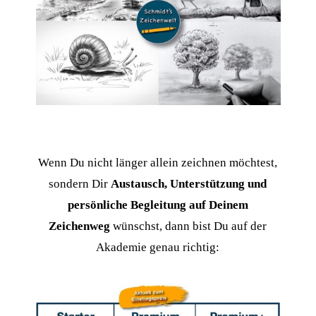
Wenn Du nicht länger allein zeichnen möchtest,
sondern Dir
Austausch, Unterstützung und
persönliche Begleitung auf Deinem
Zeichenweg
wünschst, dann bist Du auf der
Akademie genau richtig: