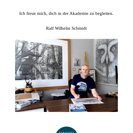
Ich freue mich, dich in der Akademie zu begleiten.
Ralf Wilhelm Schmidt