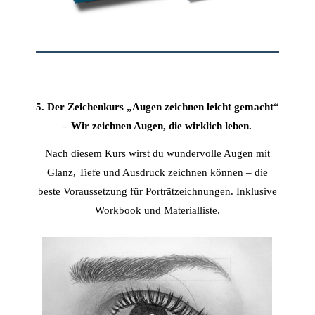
5. Der Zeichenkurs „Augen zeichnen leicht gemacht“
– Wir zeichnen Augen, die wirklich leben.
Nach diesem Kurs wirst du wundervolle Augen mit
Glanz, Tiefe und Ausdruck zeichnen können – die
beste Voraussetzung für Porträtzeichnungen.
Inklusive
Workbook und Materialliste.