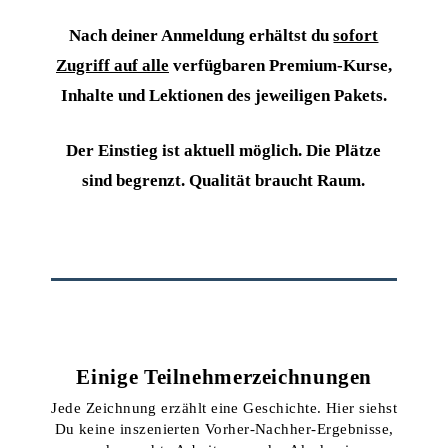
Nach deiner Anmeldung erhältst du
sofort
Zugriff auf alle
verfügbaren Premium-Kurse,
Inhalte und Lektionen des jeweiligen Pakets.
Der Einstieg ist aktuell möglich. Die Plätze
sind begrenzt. Qualität braucht Raum.
Einige Teilnehmerzeichnungen
Jede Zeichnung erzählt eine Geschichte. Hier siehst
Du keine inszenierten Vorher-Nachher-Ergebnisse,