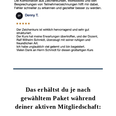
Das erhältst du je nach
gewähltem Paket während
deiner aktiven Mitgliedschaft: