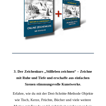
3. Der Zeichenkurs „Stillleben zeichnen“ – Zeichne
mit Ruhe und Tiefe und erschaffe aus einfachen
Szenen stimmungsvolle Kunstwerke.
Erfahre, wie du mit der Drei-Schritte-Methode Objekte
wie Tisch, Kerze, Früchte, Bücher und viele weitere