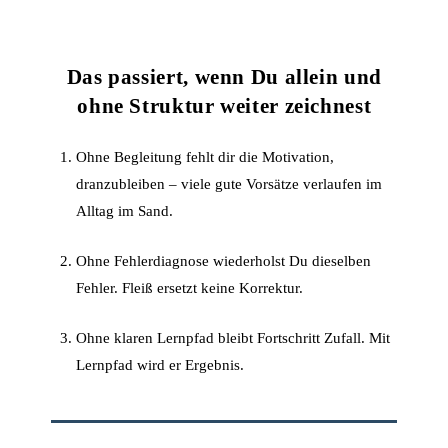
Das passiert, wenn Du allein und
ohne Struktur weiter zeichnest
Ohne Begleitung fehlt dir die Motivation,
dranzubleiben – viele gute Vorsätze verlaufen im
Alltag im Sand.
Ohne Fehlerdiagnose wiederholst Du dieselben
Fehler. Fleiß ersetzt keine Korrektur.
Ohne klaren Lernpfad bleibt Fortschritt Zufall. Mit
Lernpfad wird er Ergebnis.