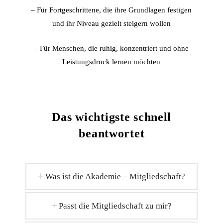
– Für Fortgeschrittene, die ihre Grundlagen festigen
und ihr Niveau gezielt steigern wollen
– Für Menschen, die ruhig, konzentriert und ohne
Leistungsdruck lernen möchten
Das wichtigste schnell
beantwortet
Was ist die Akademie – Mitgliedschaft?
Passt die Mitgliedschaft zu mir?