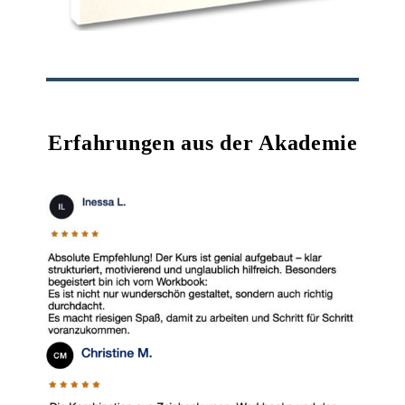
Erfahrungen aus der Akademie