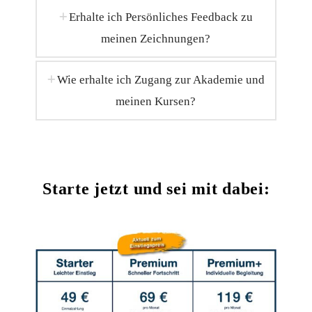
Erhalte ich Persönliches Feedback zu
meinen Zeichnungen?
Wie erhalte ich Zugang zur Akademie und
meinen Kursen?
Starte jetzt und sei mit dabei: