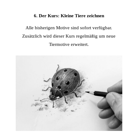
6. Der Kurs: Kleine Tiere zeichnen
Alle bisherigen Motive sind sofort verfügbar.
Zusätzlich wird dieser Kurs regelmäßig um neue
Tiermotive erweitert.