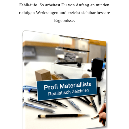
Fehlkäufe. So arbeitest Du von Anfang an mit den
richtigen Werkzeugen und erzielst sichtbar bessere
Ergebnisse.