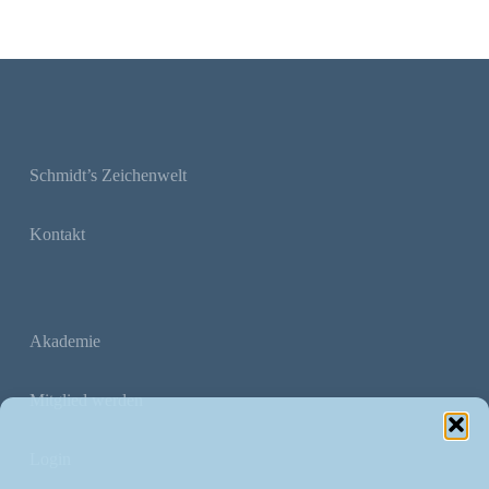
Schmidt’s Zeichenwelt
Kontakt
Akademie
Mitglied werden
Login