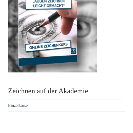
Zeichnen auf der Akademie
Einzelkurse