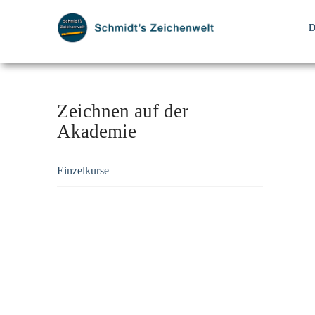
Zeichnen auf der
Akademie
Einzelkurse