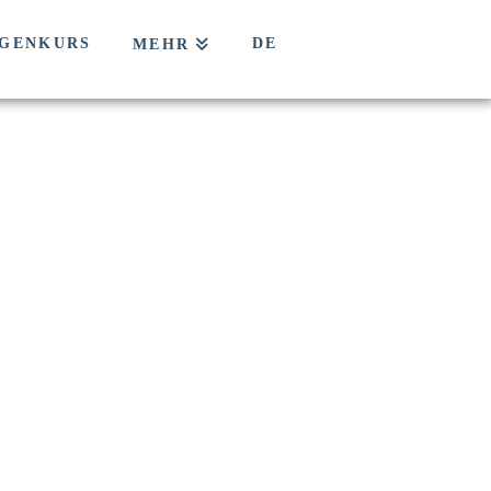
GENKURS
DE
MEHR