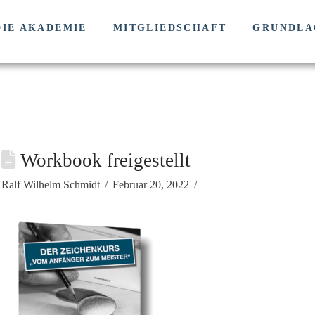
DIE AKADEMIE
MITGLIEDSCHAFT
GRUNDLA
Workbook freigestellt
Ralf Wilhelm Schmidt
Februar 20, 2022