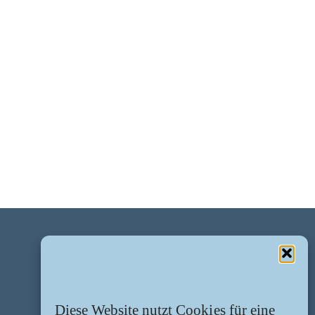
Diese Website nutzt Cookies für eine