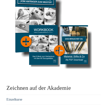
Zeichnen auf der Akademie
Einzelkurse