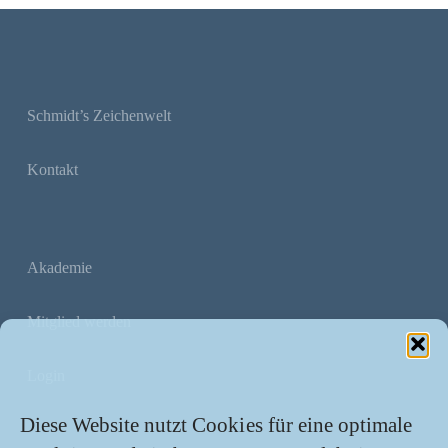
Schmidt’s Zeichenwelt
Kontakt
Akademie
Mitglied werden
Login
Diese Website nutzt Cookies für eine optimale