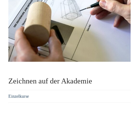
Zeichnen auf der Akademie
Einzelkurse