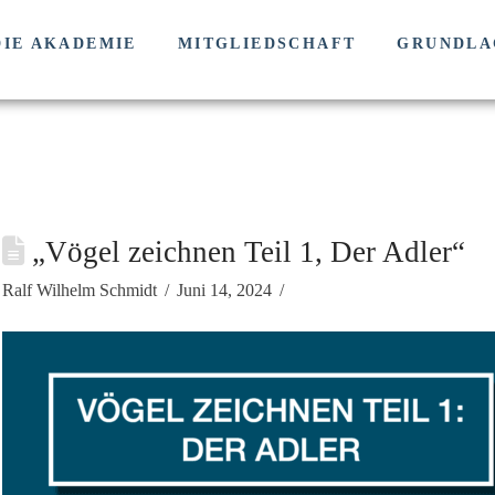
DIE AKADEMIE
MITGLIEDSCHAFT
GRUNDLA
„Vögel zeichnen Teil 1, Der Adler“
Ralf Wilhelm Schmidt
Juni 14, 2024