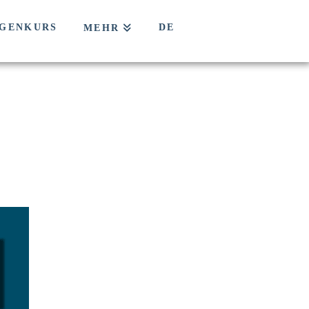
GENKURS
DE
MEHR