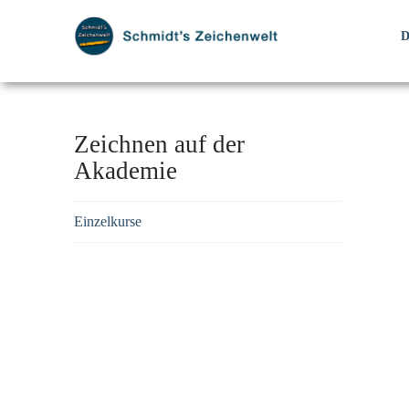
Zeichnen auf der
Akademie
Einzelkurse