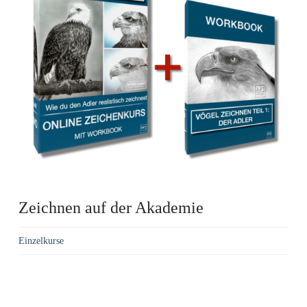
Zeichnen auf der Akademie
Einzelkurse