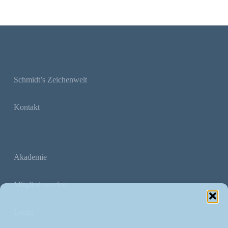
Schmidt’s Zeichenwelt
Kontakt
Akademie
Mitglied werden
Login