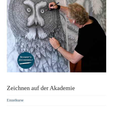
Zeichnen auf der Akademie
Einzelkurse