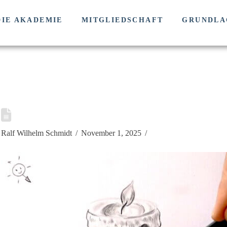
DIE AKADEMIE
MITGLIEDSCHAFT
GRUNDLA
Ralf Wilhelm Schmidt
November 1, 2025