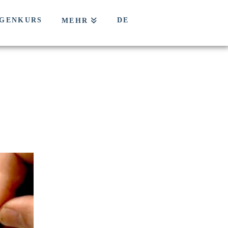
GENKURS
DE
MEHR