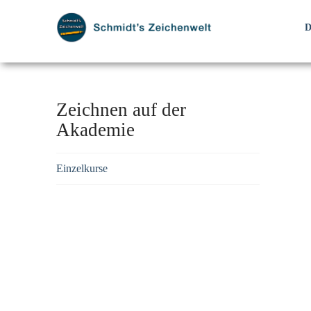
Zeichnen auf der
Akademie
Einzelkurse