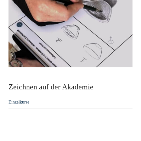
Zeichnen auf der Akademie
Einzelkurse