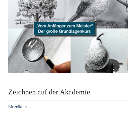
Zeichnen auf der Akademie
Einzelkurse