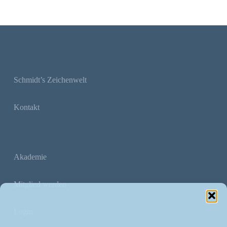
Schmidt’s Zeichenwelt
Kontakt
Akademie
Mitglied werden
Login