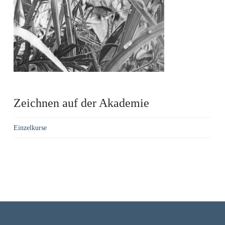
Zeichnen auf der Akademie
Einzelkurse